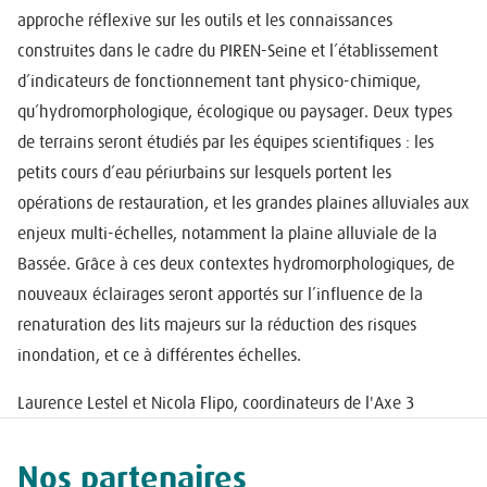
approche réflexive sur les outils et les connaissances
construites dans le cadre du PIREN-Seine et l’établissement
d’indicateurs de fonctionnement tant physico-chimique,
qu’hydromorphologique, écologique ou paysager. Deux types
de terrains seront étudiés par les équipes scientifiques : les
petits cours d’eau périurbains sur lesquels portent les
opérations de restauration, et les grandes plaines alluviales aux
enjeux multi-échelles, notamment la plaine alluviale de la
Bassée. Grâce à ces deux contextes hydromorphologiques, de
nouveaux éclairages seront apportés sur l’influence de la
renaturation des lits majeurs sur la réduction des risques
inondation, et ce à différentes échelles.
Laurence Lestel et Nicola Flipo, coordinateurs de l'Axe 3
Nos partenaires