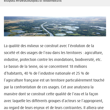
d'Ariane
RISQUES HYDROLOGIQUES ET BIODIVERSITÉ
La qualité des milieux se construit avec l’évolution de la
société et des usages de l’eau dans les territoires : agriculture,
industrie, protection contre les inondations, biodiversité, etc.
Le bassin de la Seine, où se concentrent 18 millions
d’habitants, 40 % de l’industrie nationale et 25 % de
l’agriculture française est un territoire particulièrement touché
par la confrontation de ces usages. Cet axe analysera la
manière dont se construit cette qualité de l’eau et la façon
avec laquelle les différents groupes d’acteurs se l’approprient,
au regard de leurs enjeux et de leurs contraintes. Il alliera une