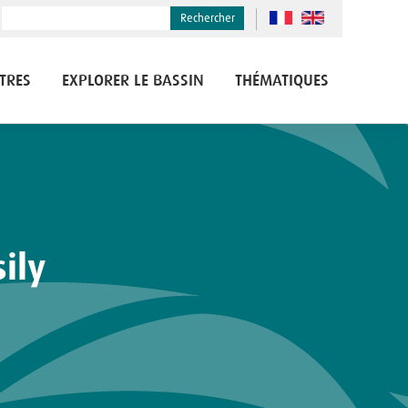
Rechercher
TRES
EXPLORER LE BASSIN
THÉMATIQUES
ily