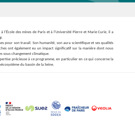
'École des mines de Paris et à l'Université Pierre et Marie Curie, il a
ng
.
es pour son travail. Son humanité, son aura scientifique et ses qualités
ches ont également eu un impact significatif sur la manière dont nous
ères sous changement climatique.
pertise précieuse à ce programme, en particulier en ce qui concerne la
oécosystème du bassin de la Seine.