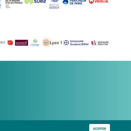
ACCEPTER