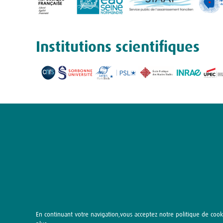
Institutions scientifiques
En continuant votre navigation,vous acceptez notre politique de cook